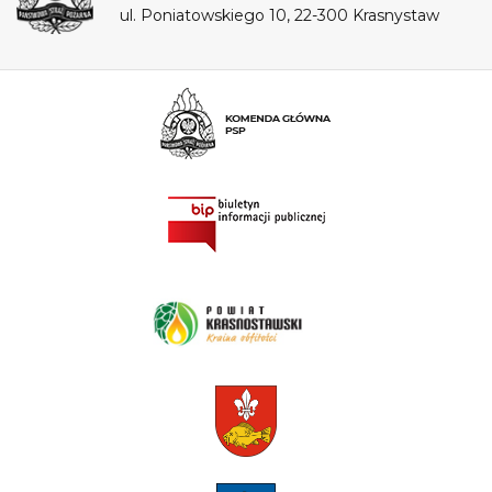
ul. Poniatowskiego 10, 22-300 Krasnystaw