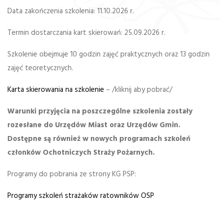
Data zakończenia szkolenia: 11.10.2026 r.
Termin dostarczania kart skierowań: 25.09.2026 r.
Szkolenie obejmuje 10 godzin zajęć praktycznych oraz 13 godzin
zajęć teoretycznych.
Karta skierowania na szkolenie
– /kliknij aby pobrać/
Warunki przyjęcia na poszczególne szkolenia zostały
rozesłane do Urzędów Miast oraz Urzędów Gmin.
Dostępne są również w nowych programach szkoleń
członków Ochotniczych Straży Pożarnych.
Programy do pobrania ze strony KG PSP:
Programy szkoleń strażaków ratowników OSP