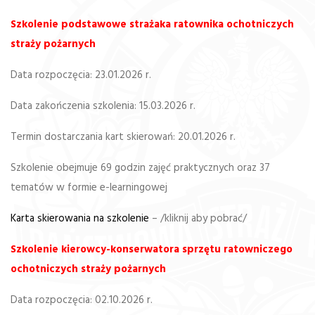
Szkolenie podstawowe strażaka ratownika ochotniczych
straży pożarnych
Data rozpoczęcia: 23.01.2026 r.
Data zakończenia szkolenia: 15.03.2026 r.
Termin dostarczania kart skierowań: 20.01.2026 r.
Szkolenie obejmuje 69 godzin zajęć praktycznych oraz 37
tematów w formie e-learningowej
Karta skierowania na szkolenie
– /kliknij aby pobrać/
Szkolenie kierowcy-konserwatora sprzętu ratowniczego
ochotniczych straży pożarnych
Data rozpoczęcia: 02.10.2026 r.