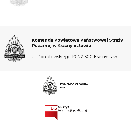
Komenda Powiatowa Państwowej Straży
Pożarnej w Krasnymstawie
ul. Poniatowskiego 10, 22-300 Krasnystaw